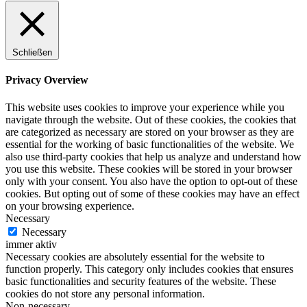
Schließen
Privacy Overview
This website uses cookies to improve your experience while you
navigate through the website. Out of these cookies, the cookies that
are categorized as necessary are stored on your browser as they are
essential for the working of basic functionalities of the website. We
also use third-party cookies that help us analyze and understand how
you use this website. These cookies will be stored in your browser
only with your consent. You also have the option to opt-out of these
cookies. But opting out of some of these cookies may have an effect
on your browsing experience.
Necessary
Necessary
immer aktiv
Necessary cookies are absolutely essential for the website to
function properly. This category only includes cookies that ensures
basic functionalities and security features of the website. These
cookies do not store any personal information.
Non-necessary