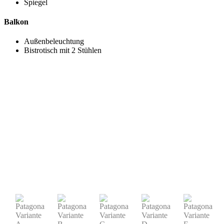
Spiegel
Balkon
Außenbeleuchtung
Bistrotisch mit 2 Stühlen