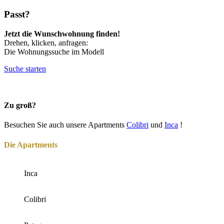
Passt?
Jetzt die Wunschwohnung finden!
Drehen, klicken, anfragen:
Die Wohnungssuche im Modell
Suche starten
Zu groß?
Besuchen Sie auch unsere Apartments
Colibri
und
Inca
!
Die Apartments
Inca
Colibri