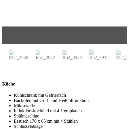
Küche
Kühlschrank mit Gefrierfach
Backofen mit Grill- und Heißluftfunktion
Mikrowelle
Induktionskochfeld mit 4 Herdplatten
Spülmaschine
Esstisch
170 x 85 cm
mit 4 Stühlen
Schlüsselablage