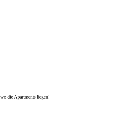
 wo die Apartments liegen!