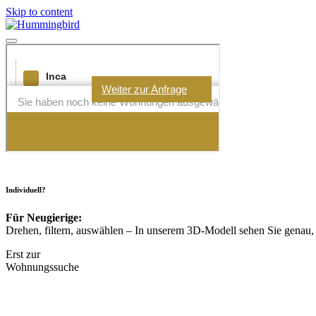
Skip to content
Individuell?
Für Neugierige:
Drehen, filtern, auswählen – In unserem 3D-Modell sehen Sie genau,
Erst zur
Wohnungssuche