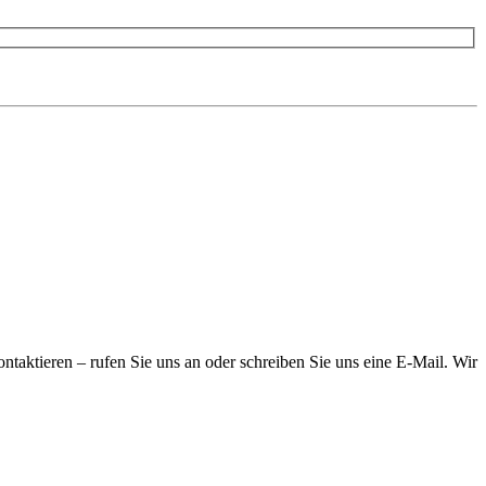
ntaktieren – rufen Sie uns an oder schreiben Sie uns eine E-Mail. Wir