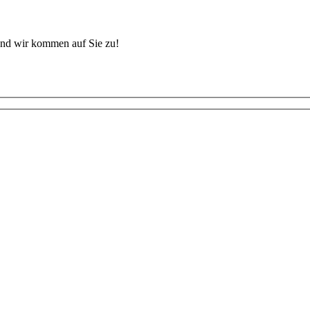
und wir kommen auf Sie zu!