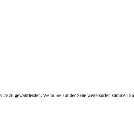
ice zu gewährleisten. Wenn Sie auf der Seite weitersurfen stimmen Si