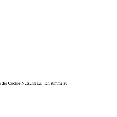
e der Cookie-Nutzung zu.
Ich stimme zu