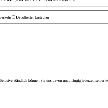
verkehr
Detaillierter Lageplan
elbstverständlich können Sie uns davon unabhängig jederzeit selber ko