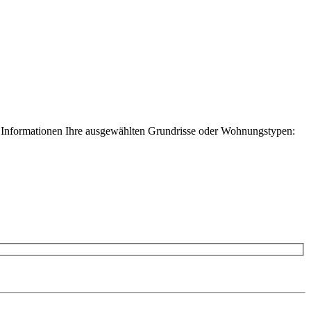
n Informationen Ihre ausgewählten Grundrisse oder Wohnungstypen: