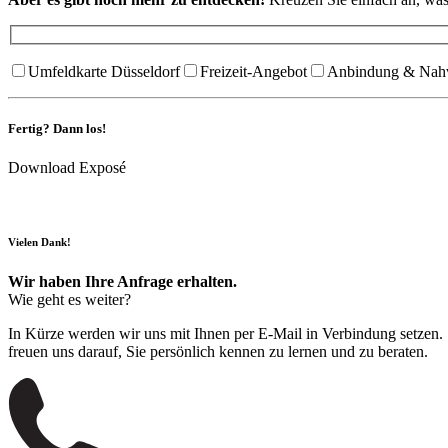
Umfeldkarte Düsseldorf
Freizeit-Angebot
Anbindung & Nah
Fertig? Dann los!
Download Exposé
Vielen Dank!
Wir haben Ihre Anfrage erhalten.
Wie geht es weiter?
In Kürze werden wir uns mit Ihnen per E-Mail in Verbindung setzen. S
freuen uns darauf, Sie persönlich kennen zu lernen und zu beraten.