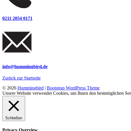
0211 2054 0171
info@hummingbird.de
Zurück zur Startseite
© 2026
Hummingbird
|
Bootstrap WordPress Theme
Unsere Website verwendet Cookies, um Ihnen den bestmöglichen Serv
Schließen
Privacy Overview